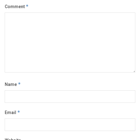
Comment
*
Name
*
Email
*