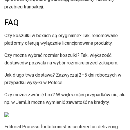
przebieg transakcji.
FAQ
Czy koszulki w boxach są oryginalne? Tak, renomowane
platformy oferują wyłącznie licencjonowane produkty.
Czy można wybrać rozmiar koszulki? Tak, większość
dostawców pozwala na wybór rozmiaru przed zakupem.
Jak długo trwa dostawa? Zazwyczaj 2–5 dni roboczych w
przypadku wysyłki w Polsce.
Czy można zwrócić box? W większości przypadków nie, ale
np. w JemLit można wymienić zawartość na kredyty.
Editorial Process for bitcoinist is centered on delivering