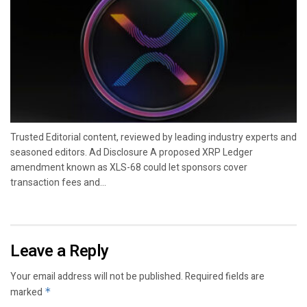
Trusted Editorial content, reviewed by leading industry experts and
seasoned editors. Ad Disclosure A proposed XRP Ledger
amendment known as XLS-68 could let sponsors cover
transaction fees and...
Leave a Reply
Your email address will not be published.
Required fields are
marked
*