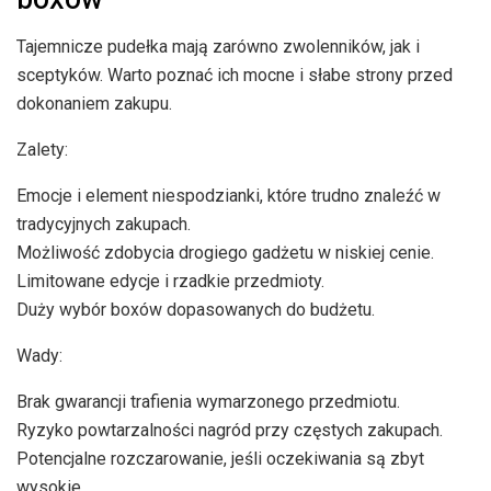
Tajemnicze pudełka mają zarówno zwolenników, jak i
sceptyków. Warto poznać ich mocne i słabe strony przed
dokonaniem zakupu.
Zalety:
Emocje i element niespodzianki, które trudno znaleźć w
tradycyjnych zakupach.
Możliwość zdobycia drogiego gadżetu w niskiej cenie.
Limitowane edycje i rzadkie przedmioty.
Duży wybór boxów dopasowanych do budżetu.
Wady:
Brak gwarancji trafienia wymarzonego przedmiotu.
Ryzyko powtarzalności nagród przy częstych zakupach.
Potencjalne rozczarowanie, jeśli oczekiwania są zbyt
wysokie.