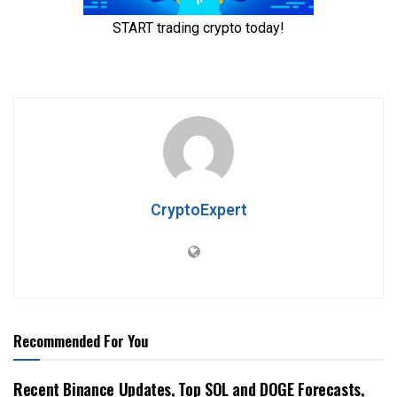
CryptoExpert
Recommended For You
Recent Binance Updates, Top SOL and DOGE Forecasts,