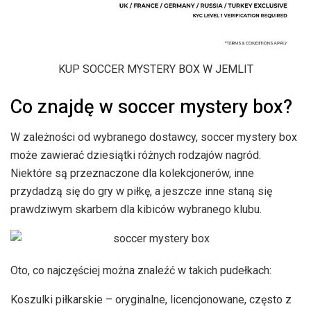
KUP SOCCER MYSTERY BOX W JEMLIT
Co znajdę w soccer mystery box?
W zależności od wybranego dostawcy, soccer mystery box
może zawierać dziesiątki różnych rodzajów nagród.
Niektóre są przeznaczone dla kolekcjonerów, inne
przydadzą się do gry w piłkę, a jeszcze inne staną się
prawdziwym skarbem dla kibiców wybranego klubu.
Oto, co najczęściej można znaleźć w takich pudełkach:
Koszulki piłkarskie – oryginalne, licencjonowane, często z