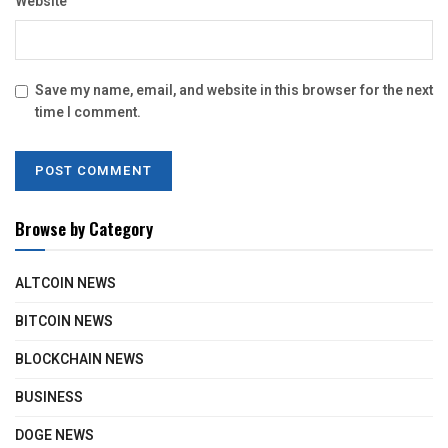
Website
Save my name, email, and website in this browser for the next
time I comment.
Browse by Category
ALTCOIN NEWS
BITCOIN NEWS
BLOCKCHAIN NEWS
BUSINESS
DOGE NEWS