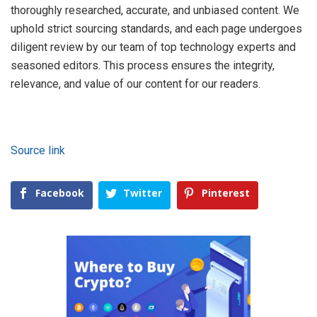
thoroughly researched, accurate, and unbiased content. We
uphold strict sourcing standards, and each page undergoes
diligent review by our team of top technology experts and
seasoned editors. This process ensures the integrity,
relevance, and value of our content for our readers.
Source link
Facebook
Twitter
Pinterest