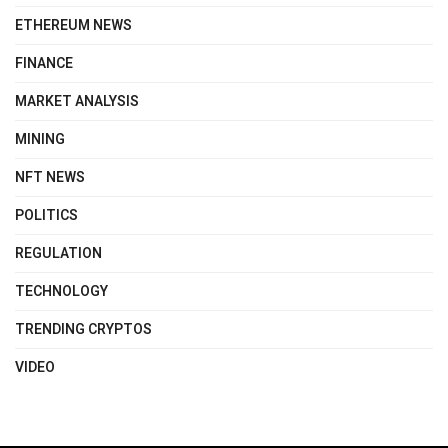
ETHEREUM NEWS
FINANCE
MARKET ANALYSIS
MINING
NFT NEWS
POLITICS
REGULATION
TECHNOLOGY
TRENDING CRYPTOS
VIDEO