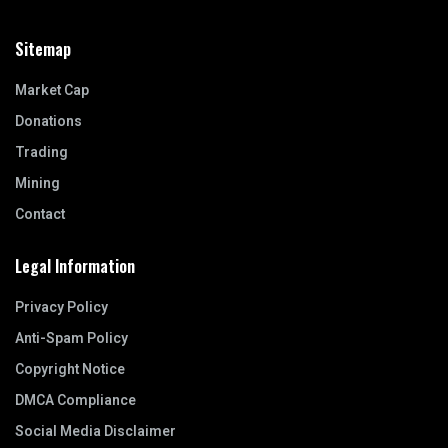
Sitemap
Market Cap
Donations
Trading
Mining
Contact
Legal Information
Privacy Policy
Anti-Spam Policy
Copyright Notice
DMCA Compliance
Social Media Disclaimer